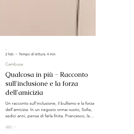
-
2 feb
Tempo di lettura: 4 min
Cambusa
Qualcosa in più - Racconto
sull'inclusione e la forza
dell'amicizia
Un racconto sull’inclusione, il bullismo e la forza
dell’amicizia. In un negozio ormai vuoto, Sofia,