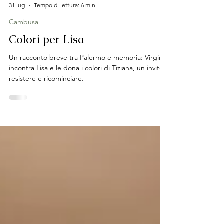
-
31 lug
Tempo di lettura: 6 min
Cambusa
Colori per Lisa
Un racconto breve tra Palermo e memoria: Virginia
incontra Lisa e le dona i colori di Tiziana, un invito a
resistere e ricominciare.