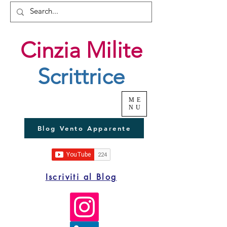
Cinzia Milite
Scrittrice
ME
NU
Blog Vento Apparente
Iscriviti al Blog