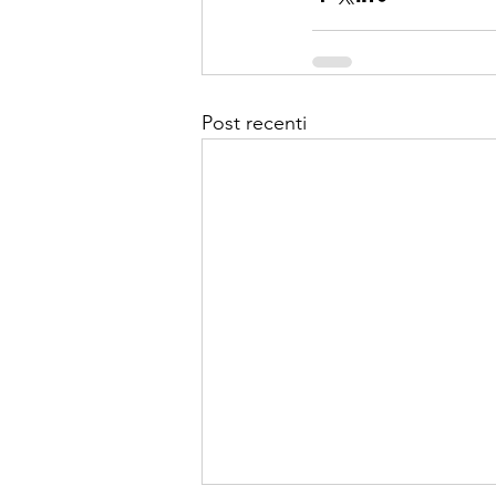
Post recenti