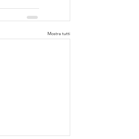
Mostra tutti