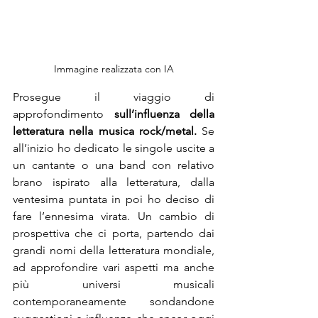
Immagine realizzata con IA
Prosegue il viaggio di 
approfondimento 
sull’influenza della 
letteratura nella musica rock/metal. 
Se 
all’inizio ho dedicato le singole uscite a 
un cantante o una band con relativo 
brano ispirato alla letteratura, dalla 
ventesima puntata in poi ho deciso di 
fare l’ennesima virata. Un cambio di 
prospettiva che ci porta, partendo dai 
grandi nomi della letteratura mondiale, 
ad approfondire vari aspetti ma anche 
più universi musicali 
contemporaneamente sondandone 